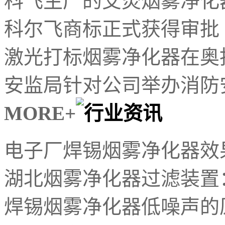
科飞生产的艾灸烟雾净化器
科尔飞商标正式获得审批
激光打标烟雾净化器在奥
安监局针对公司举办消防安
MORE+
电子厂焊锡烟雾净化器效
湖北烟雾净化器过滤装置
焊锡烟雾净化器低噪声的