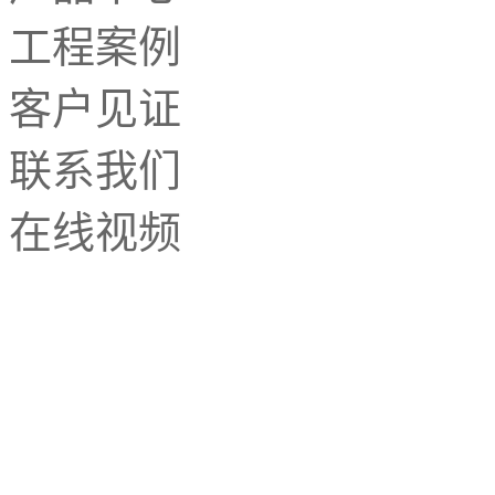
工程案例
客户见证
联系我们
在线视频