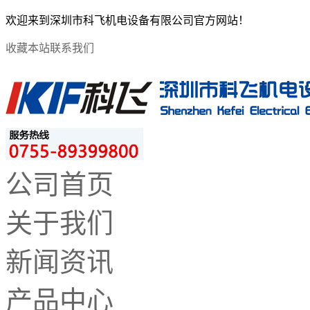
欢迎来到深圳市科飞机电设备有限公司官方网站！
收藏本站
联系我们
公司首页
关于我们
新闻资讯
产品中心