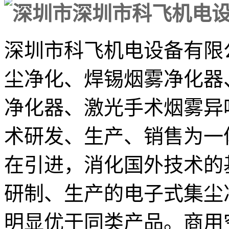
深圳市科飞机电设备有限
尘净化、焊锡烟雾净化器
净化器、激光手术烟雾异
术研发、生产、销售为一
在引进，消化国外技术的
研制、生产的电子式集尘
明显优于同类产品。商用