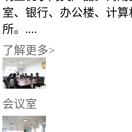
室、银行、办公楼、计算
所。....
了解更多>
会议室