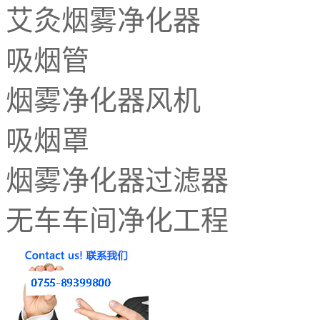
艾灸烟雾净化器
吸烟管
烟雾净化器风机
吸烟罩
烟雾净化器过滤器
无车车间净化工程