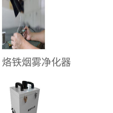
烙铁烟雾净化器