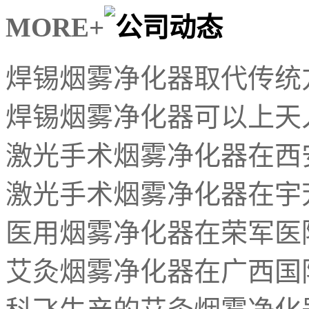
MORE+
焊锡烟雾净化器取代传统
焊锡烟雾净化器可以上天
激光手术烟雾净化器在西安
激光手术烟雾净化器在宇
医用烟雾净化器在荣军医
艾灸烟雾净化器在广西国