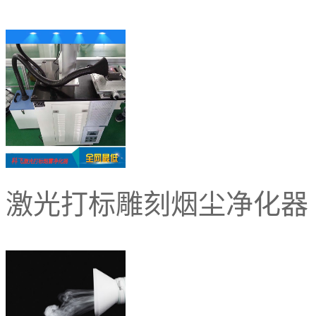
激光打标雕刻烟尘净化器