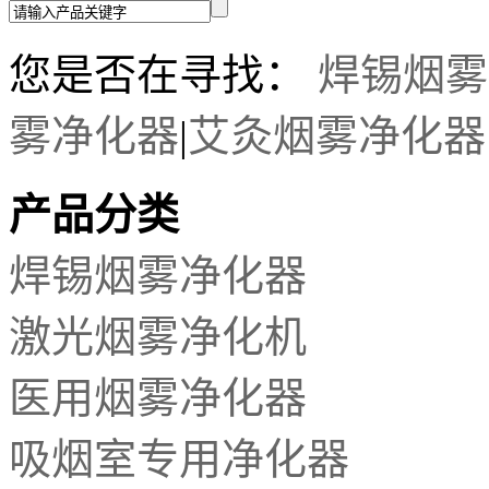
您是否在寻找：
焊锡烟雾
雾净化器
|
艾灸烟雾净化器
产品分类
焊锡烟雾净化器
激光烟雾净化机
医用烟雾净化器
吸烟室专用净化器