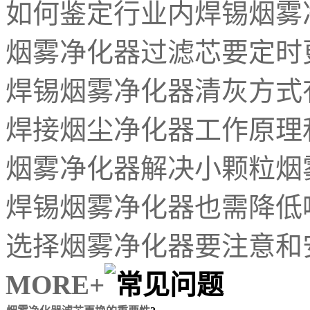
如何鉴定行业内焊锡烟雾
烟雾净化器过滤芯要定时
焊锡烟雾净化器清灰方式
焊接烟尘净化器工作原理
烟雾净化器解决小颗粒烟
焊锡烟雾净化器也需降低
选择烟雾净化器要注意和
MORE+