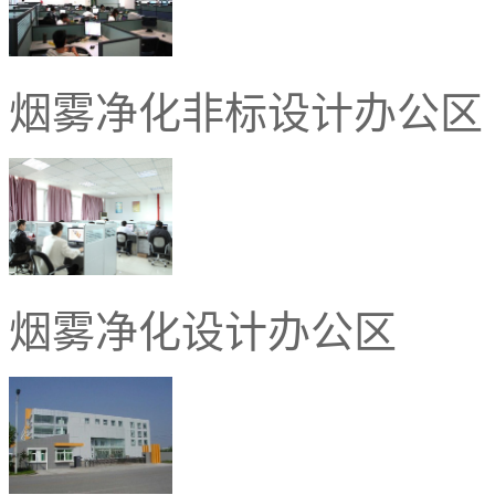
烟雾净化非标设计办公区
烟雾净化设计办公区