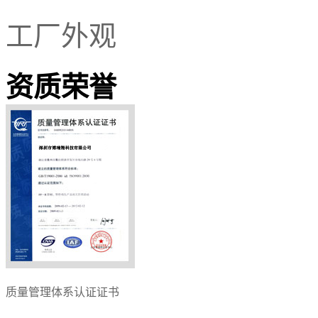
工厂外观
资质荣誉
质量管理体系认证证书
全国AAA级单位
标准化良